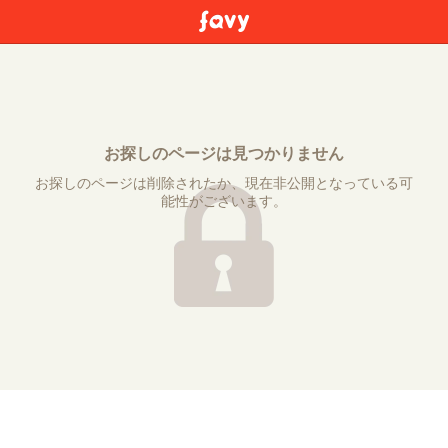
お探しのページは見つかりません
お探しのページは削除されたか、現在非公開となっている可
能性がございます。